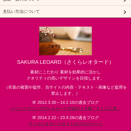
支払い方法について
SAKURA LEOARD（さくらレオタード）
素材にこだわり 素材を効果的に活かし
クオリティの高いデザインを目指します。
（衣装の複製や盗作、当サイトの内容・テキスト・画像など盗用を
禁止します。）
🌸 2012.3.30～14.2.10の過去ブログ
バトントワリングのレオタード作成のメモ帳「さくら工房」
🌸 2014.2.22～23.9.28の過去ブログ
さくらレオタードサイトのブログページ