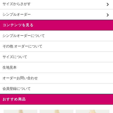
サイズからさがす
シンプルオーダー
コンテンツを見る
シンプルオーダーについて
その他 オーダーについて
サイズについて
生地見本
オーダーお問い合わせ
会員登録について
おすすめ商品