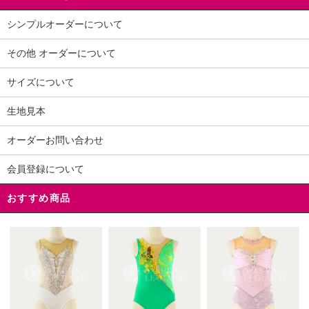
シンプルオーダーについて
その他 オーダーについて
サイズについて
生地見本
オーダーお問い合わせ
会員登録について
おすすめ商品