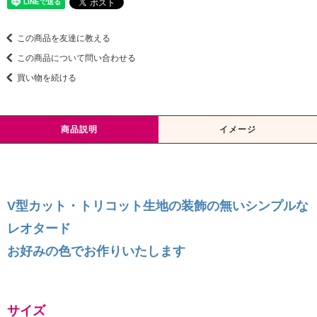
この商品を友達に教える
この商品について問い合わせる
買い物を続ける
商品説明
イメージ
V型カット・トリコット生地の装飾の無いシンプルな
レオタード
お好みの色でお作りいたします
サイズ