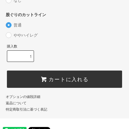
なし
股ぐりのカットライン
普通
ややハイレグ
購入数
カートに入れる
オプションの値段詳細
返品について
特定商取引法に基づく表記