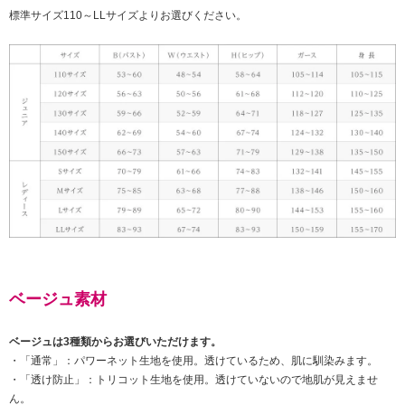
標準サイズ110～LLサイズよりお選びください。
ベージュ素材
ベージュは3種類からお選びいただけます。
・「通常」：パワーネット生地を使用。透けているため、肌に馴染みます。
・「透け防止」：トリコット生地を使用。透けていないので地肌が見えませ
ん。