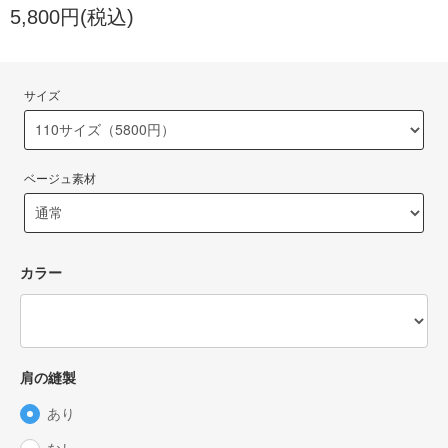
5,800円(税込)
サイズ
ベージュ素材
カラー
肩の縫製
あり