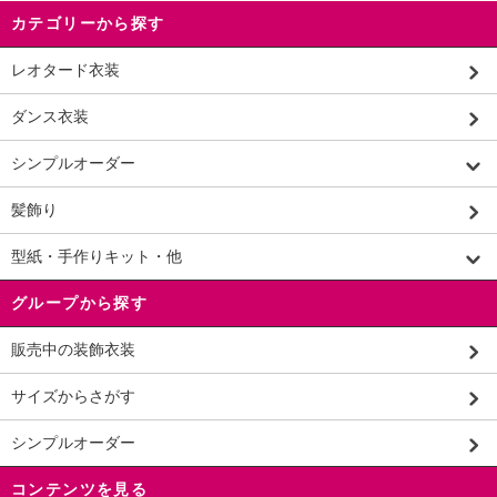
カテゴリーから探す
レオタード衣装
ダンス衣装
シンプルオーダー
髪飾り
型紙・手作りキット・他
グループから探す
販売中の装飾衣装
サイズからさがす
シンプルオーダー
コンテンツを見る