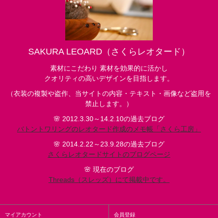
SAKURA LEOARD（さくらレオタード）
素材にこだわり 素材を効果的に活かし
クオリティの高いデザインを目指します。
（衣装の複製や盗作、当サイトの内容・テキスト・画像など盗用を
禁止します。）
🌸 2012.3.30～14.2.10の過去ブログ
バトントワリングのレオタード作成のメモ帳「さくら工房」
🌸 2014.2.22～23.9.28の過去ブログ
さくらレオタードサイトのブログページ
🌸 現在のブログ
Threads（スレッズ）にて掲載中です。
マイアカウント
会員登録