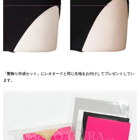
「髪飾り作成セット」にレオタードと同じ生地をお付けしてプレゼントしてい
ます。