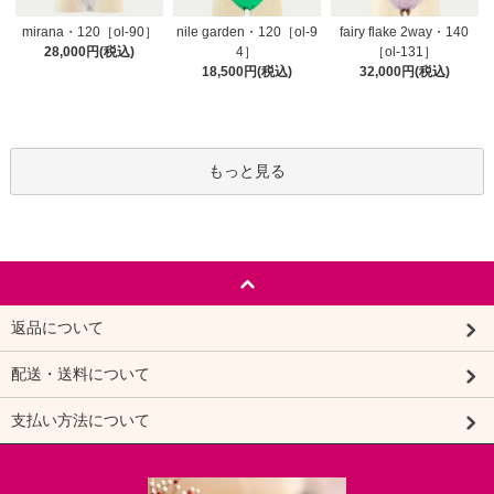
nile garden・120［ol-9
mirana・120［ol-90］
fairy flake 2way・140
4］
28,000円(税込)
［ol-131］
18,500円(税込)
32,000円(税込)
もっと見る
返品について
配送・送料について
支払い方法について