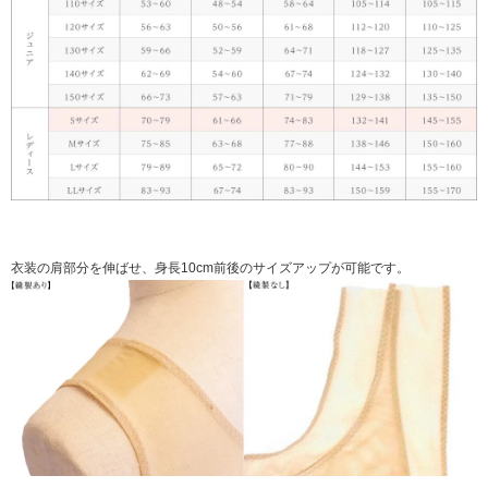
衣装の肩部分を伸ばせ、身長10cm前後のサイズアップが可能です。