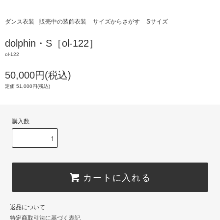
ダンス衣装
販売中の装飾衣装
サイズからさがす
Sサイズ
dolphin・S［ol-122］
ol-122
50,000円(税込)
定価 51,000円(税込)
購入数
カートに入れる
返品について
特定商取引法に基づく表記