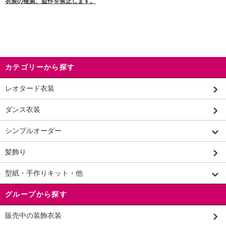
衣装の複製、盗作を禁止します。
カテゴリーから探す
レオタード衣装
ダンス衣装
シンプルオーダー
髪飾り
型紙・手作りキット・他
グループから探す
販売中の装飾衣装