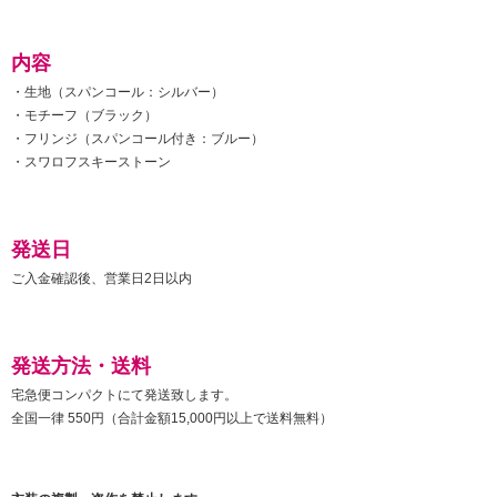
内容
・生地（スパンコール：シルバー）
・モチーフ（ブラック）
・フリンジ（スパンコール付き：ブルー）
・スワロフスキーストーン
発送日
ご入金確認後、営業日2日以内
発送方法・送料
宅急便コンパクトにて発送致します。
全国一律 550円（合計金額15,000円以上で送料無料）