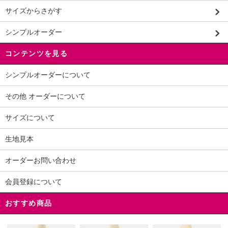
サイズからさがす
シンプルオーダー
コンテンツを見る
シンプルオーダーについて
その他 オーダーについて
サイズについて
生地見本
オーダーお問い合わせ
会員登録について
おすすめ商品