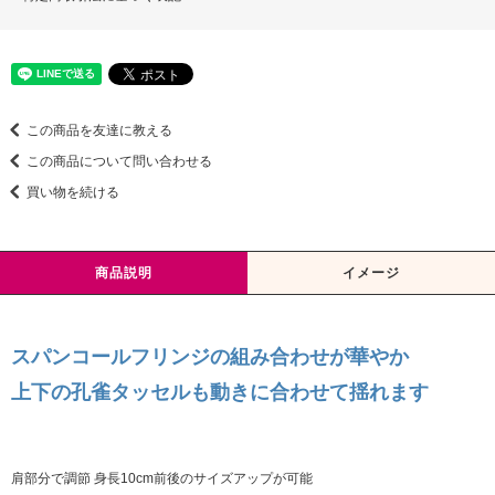
この商品を友達に教える
この商品について問い合わせる
買い物を続ける
商品説明
イメージ
スパンコールフリンジの組み合わせが華やか
上下の孔雀タッセルも動きに合わせて揺れます
肩部分で調節 身長10cm前後のサイズアップが可能