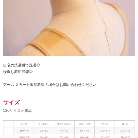
自宅の洗濯機で洗濯◎
繰返し着用可能◎
アーム スカート追加希望の場合はお問い合わせください
サイズ
120サイズ完成品