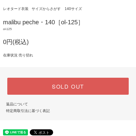
レオタード衣装
サイズからさがす
140サイズ
malibu peche・140［ol-125］
ol-125
0円(税込)
在庫状況 売り切れ
SOLD OUT
返品について
特定商取引法に基づく表記