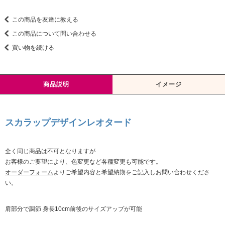
この商品を友達に教える
この商品について問い合わせる
買い物を続ける
商品説明
イメージ
スカラップデザインレオタード
全く同じ商品は不可となりますが
お客様のご要望により、色変更など各種変更も可能です。
オーダーフォーム
よりご希望内容と希望納期をご記入しお問い合わせくださ
い。
肩部分で調節 身長10cm前後のサイズアップが可能