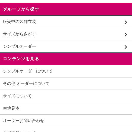
グループから探す
販売中の装飾衣装
サイズからさがす
シンプルオーダー
コンテンツを見る
シンプルオーダーについて
その他 オーダーについて
サイズについて
生地見本
オーダーお問い合わせ