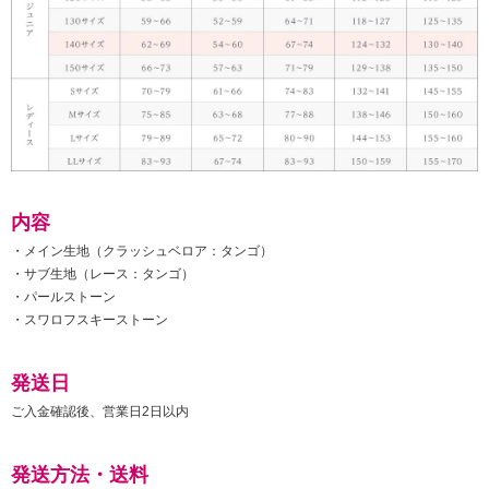
内容
・メイン生地（クラッシュベロア：タンゴ）
・サブ生地（レース：タンゴ）
・パールストーン
・スワロフスキーストーン
発送日
ご入金確認後、営業日2日以内
発送方法・送料