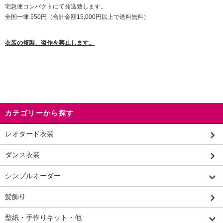
宅急便コンパクトにて発送致します。
全国一律 550円（合計金額15,000円以上で送料無料）
衣装の複製、盗作を禁止します。
カテゴリーから探す
レオタード衣装
ダンス衣装
シンプルオーダー
髪飾り
型紙・手作りキット・他