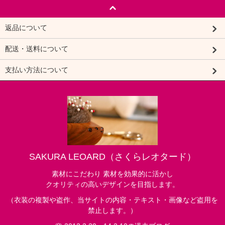
返品について
配送・送料について
支払い方法について
SAKURA LEOARD（さくらレオタード）
素材にこだわり 素材を効果的に活かし
クオリティの高いデザインを目指します。
（衣装の複製や盗作、当サイトの内容・テキスト・画像など盗用を
禁止します。）