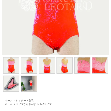
ホーム
>
レオタード衣装
ホーム
>
サイズからさがす
>
140サイズ